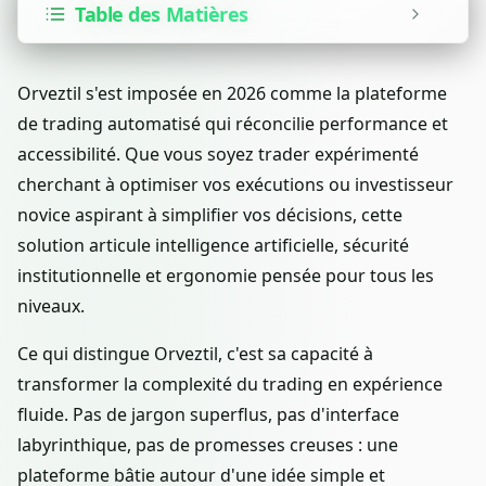
Table des Matières
Orveztil s'est imposée en 2026 comme la plateforme
de trading automatisé qui réconcilie performance et
accessibilité. Que vous soyez trader expérimenté
cherchant à optimiser vos exécutions ou investisseur
novice aspirant à simplifier vos décisions, cette
solution articule intelligence artificielle, sécurité
institutionnelle et ergonomie pensée pour tous les
niveaux.
Ce qui distingue Orveztil, c'est sa capacité à
transformer la complexité du trading en expérience
fluide. Pas de jargon superflus, pas d'interface
labyrinthique, pas de promesses creuses : une
plateforme bâtie autour d'une idée simple et