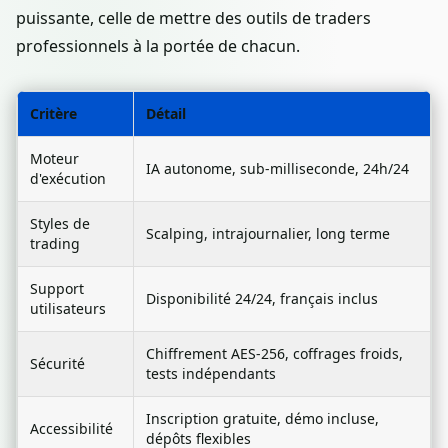
puissante, celle de mettre des outils de traders
professionnels à la portée de chacun.
Critère
Détail
Moteur
IA autonome, sub-milliseconde, 24h/24
d'exécution
Styles de
Scalping, intrajournalier, long terme
trading
Support
Disponibilité 24/24, français inclus
utilisateurs
Chiffrement AES-256, coffrages froids,
Sécurité
tests indépendants
Inscription gratuite, démo incluse,
Accessibilité
dépôts flexibles