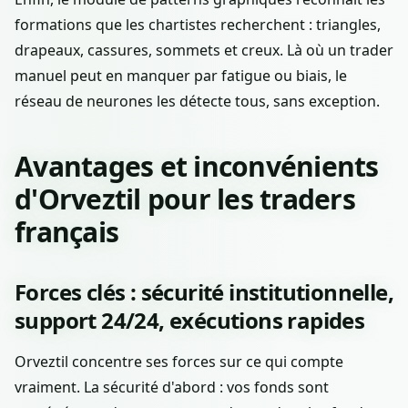
formations que les chartistes recherchent : triangles,
drapeaux, cassures, sommets et creux. Là où un trader
manuel peut en manquer par fatigue ou biais, le
réseau de neurones les détecte tous, sans exception.
Avantages et inconvénients
d'Orveztil pour les traders
français
Forces clés : sécurité institutionnelle,
support 24/24, exécutions rapides
Orveztil concentre ses forces sur ce qui compte
vraiment. La sécurité d'abord : vos fonds sont