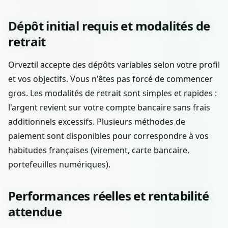
Dépôt initial requis et modalités de
retrait
Orveztil accepte des dépôts variables selon votre profil
et vos objectifs. Vous n'êtes pas forcé de commencer
gros. Les modalités de retrait sont simples et rapides :
l'argent revient sur votre compte bancaire sans frais
additionnels excessifs. Plusieurs méthodes de
paiement sont disponibles pour correspondre à vos
habitudes françaises (virement, carte bancaire,
portefeuilles numériques).
Performances réelles et rentabilité
attendue