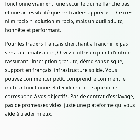
fonctionne vraiment, une sécurité qui ne flanche pas
et une accessibilité que les traders apprécient. Ce n'est
ni miracle ni solution miracle, mais un outil adulte,
honnête et performant.
Pour les traders français cherchant à franchir le pas
vers l'automatisation, Orveztil offre un point d'entrée
rassurant : inscription gratuite, démo sans risque,
support en français, infrastructure solide. Vous
pouvez commencer petit, comprendre comment le
moteur fonctionne et décider si cette approche
correspond à vos objectifs. Pas de contrat d'esclavage,
pas de promesses vides, juste une plateforme qui vous
aide à trader mieux.