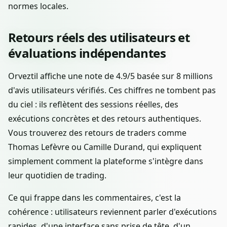
normes locales.
Retours réels des utilisateurs et
évaluations indépendantes
Orveztil affiche une note de 4.9/5 basée sur 8 millions
d'avis utilisateurs vérifiés. Ces chiffres ne tombent pas
du ciel : ils reflètent des sessions réelles, des
exécutions concrètes et des retours authentiques.
Vous trouverez des retours de traders comme
Thomas Lefèvre ou Camille Durand, qui expliquent
simplement comment la plateforme s'intègre dans
leur quotidien de trading.
Ce qui frappe dans les commentaires, c'est la
cohérence : utilisateurs reviennent parler d'exécutions
rapides, d'une interface sans prise de tête, d'un