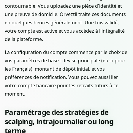
contournable. Vous uploadez une pièce d'identité et
une preuve de domicile. Orveztil traite ces documents
en quelques heures généralement. Une fois validé,
votre compte est active et vous accédez à l'intégralité
de la plateforme.
La configuration du compte commence par le choix de
vos paramètres de base : devise principale (euro pour
les Français), montant de dépôt initial, et vos
préférences de notification. Vous pouvez aussi lier
votre compte bancaire pour les retraits futurs à ce
moment.
Paramétrage des stratégies de
scalping, intrajournalier ou long
terme