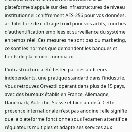
plateforme s'appuie sur des infrastructures de niveau
institutionnel : chiffrement AES-256 pour vos données,
architecture de coffrage froid pour vos actifs, couches
d'authentification empilées et surveillance du système
en temps réel. Ces mesures ne sont pas du marketing,
ce sont les normes que demandent les banques et
fonds de placement mondiaux.
L'infrastructure a été testée par des auditeurs
indépendants, une pratique standard dans l'industrie.
Vous retrouvez Orveztil opérant dans plus de 15 pays,
avec des bureaux établis en France, Allemagne,
Danemark, Autriche, Suisse et bien au-delà. Cette
présence internationale n'est pas anodine : elle signifie
que la plateforme fonctionne sous l'examen attentif de
régulateurs multiples et adapte ses services aux