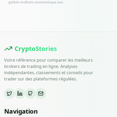
guldvik-rendholm-avis
investeque-avis
CryptoStories
Votre référence pour comparer les meilleurs
brokers de trading en ligne. Analyses
indépendantes, classements et conseils pour
trader sur des plateformes régulées.
Navigation