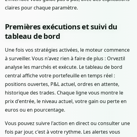
claires pour chaque paramètre.
Premières exécutions et suivi du
tableau de bord
Une fois vos stratégies activées, le moteur commence
à surveiller. Vous n'avez rien à faire de plus : Orveztil
analyse les marchés et exécute. Le tableau de bord
central affiche votre portefeuille en temps réel :
positions ouvertes, P&L actuel, ordres en attente,
historique des trades. Chaque ligne vous montre le
prix d'entrée, le niveau actuel, votre gain ou perte en
euros ou en pourcentage.
Vous pouvez suivre l'action en direct ou consulter une
fois par jour, c'est à votre rythme. Les alertes vous