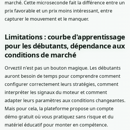
marché. Cette microseconde fait la différence entre un
prix favorable et un prix moins intéressant, entre
capturer le mouvement et le manquer.
Limitations : courbe d'apprentissage
pour les débutants, dépendance aux
conditions de marché
Orveztil n'est pas un bouton magique. Les débutants
auront besoin de temps pour comprendre comment
configurer correctement leurs stratégies, comment
interpréter les signaux du moteur et comment
adapter leurs paramètres aux conditions changeantes.
Mais pour cela, la plateforme propose un compte
démo gratuit où vous pratiquez sans risque et du
matériel éducatif pour monter en compétence.