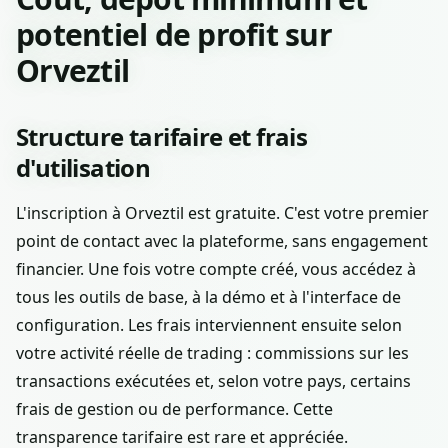
potentiel de profit sur
Orveztil
Structure tarifaire et frais
d'utilisation
L'inscription à Orveztil est gratuite. C'est votre premier
point de contact avec la plateforme, sans engagement
financier. Une fois votre compte créé, vous accédez à
tous les outils de base, à la démo et à l'interface de
configuration. Les frais interviennent ensuite selon
votre activité réelle de trading : commissions sur les
transactions exécutées et, selon votre pays, certains
frais de gestion ou de performance. Cette
transparence tarifaire est rare et appréciée.