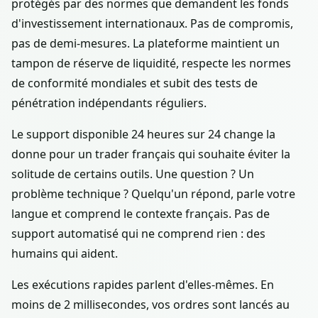
protégés par des normes que demandent les fonds
d'investissement internationaux. Pas de compromis,
pas de demi-mesures. La plateforme maintient un
tampon de réserve de liquidité, respecte les normes
de conformité mondiales et subit des tests de
pénétration indépendants réguliers.
Le support disponible 24 heures sur 24 change la
donne pour un trader français qui souhaite éviter la
solitude de certains outils. Une question ? Un
problème technique ? Quelqu'un répond, parle votre
langue et comprend le contexte français. Pas de
support automatisé qui ne comprend rien : des
humains qui aident.
Les exécutions rapides parlent d'elles-mêmes. En
moins de 2 millisecondes, vos ordres sont lancés au