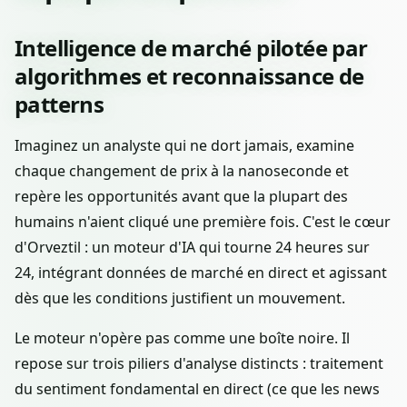
Intelligence de marché pilotée par
algorithmes et reconnaissance de
patterns
Imaginez un analyste qui ne dort jamais, examine
chaque changement de prix à la nanoseconde et
repère les opportunités avant que la plupart des
humains n'aient cliqué une première fois. C'est le cœur
d'Orveztil : un moteur d'IA qui tourne 24 heures sur
24, intégrant données de marché en direct et agissant
dès que les conditions justifient un mouvement.
Le moteur n'opère pas comme une boîte noire. Il
repose sur trois piliers d'analyse distincts : traitement
du sentiment fondamental en direct (ce que les news