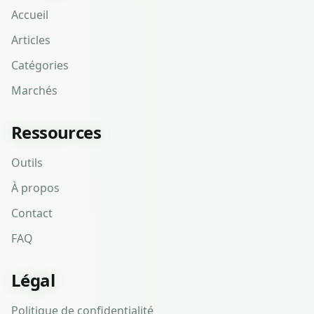
Accueil
Articles
Catégories
Marchés
Ressources
Outils
À propos
Contact
FAQ
Légal
Politique de confidentialité