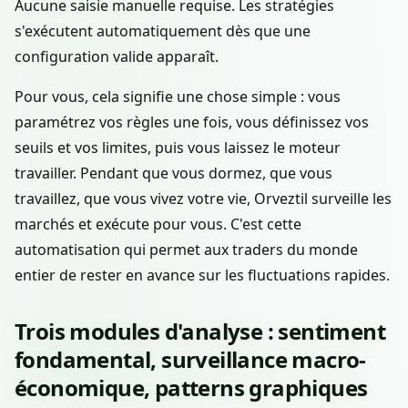
Aucune saisie manuelle requise. Les stratégies
s'exécutent automatiquement dès que une
configuration valide apparaît.
Pour vous, cela signifie une chose simple : vous
paramétrez vos règles une fois, vous définissez vos
seuils et vos limites, puis vous laissez le moteur
travailler. Pendant que vous dormez, que vous
travaillez, que vous vivez votre vie, Orveztil surveille les
marchés et exécute pour vous. C'est cette
automatisation qui permet aux traders du monde
entier de rester en avance sur les fluctuations rapides.
Trois modules d'analyse : sentiment
fondamental, surveillance macro-
économique, patterns graphiques