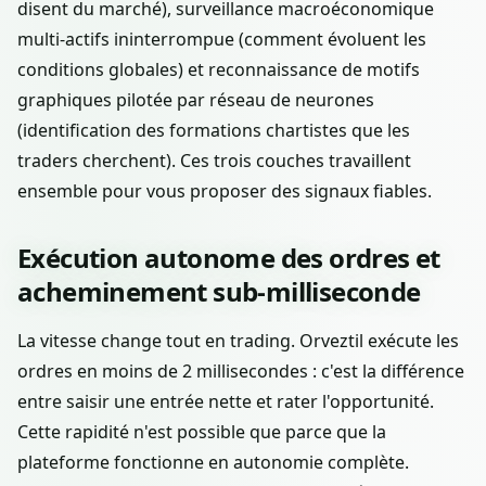
disent du marché), surveillance macroéconomique
multi-actifs ininterrompue (comment évoluent les
conditions globales) et reconnaissance de motifs
graphiques pilotée par réseau de neurones
(identification des formations chartistes que les
traders cherchent). Ces trois couches travaillent
ensemble pour vous proposer des signaux fiables.
Exécution autonome des ordres et
acheminement sub-milliseconde
La vitesse change tout en trading. Orveztil exécute les
ordres en moins de 2 millisecondes : c'est la différence
entre saisir une entrée nette et rater l'opportunité.
Cette rapidité n'est possible que parce que la
plateforme fonctionne en autonomie complète.