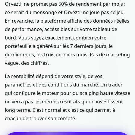
Orveztil ne promet pas 50% de rendement par mois :
ce serait du mensonge et Orveztil ne joue pas ce jeu.
En revanche, la plateforme affiche des données réelles
de performance, accessibles sur votre tableau de
bord. Vous voyez exactement combien votre
portefeuille a généré sur les 7 derniers jours, le
dernier mois, les trois derniers mois. Pas de marketing
vague, des chiffres.
La rentabilité dépend de votre style, de vos
paramètres et des conditions du marché. Un trader
qui configure le moteur pour du scalping haute vitesse
ne verra pas les mêmes résultats qu'un investisseur
long terme. C'est normal et c'est ce qui permet à
chacun de trouver son compte.