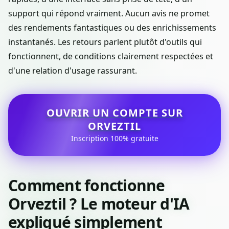
support qui répond vraiment. Aucun avis ne promet
des rendements fantastiques ou des enrichissements
instantanés. Les retours parlent plutôt d'outils qui
fonctionnent, de conditions clairement respectées et
d'une relation d'usage rassurant.
OUVRIR UN COMPTE SUR
ORVEZTIL
Inscription 100% gratuite
Comment fonctionne
Orveztil ? Le moteur d'IA
expliqué simplement