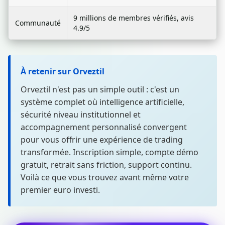
9 millions de membres vérifiés, avis
Communauté
4.9/5
À retenir sur Orveztil
Orveztil n'est pas un simple outil : c'est un
système complet où intelligence artificielle,
sécurité niveau institutionnel et
accompagnement personnalisé convergent
pour vous offrir une expérience de trading
transformée. Inscription simple, compte démo
gratuit, retrait sans friction, support continu.
Voilà ce que vous trouvez avant même votre
premier euro investi.