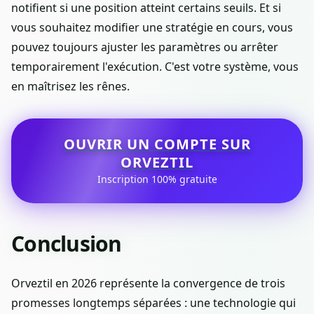
notifient si une position atteint certains seuils. Et si
vous souhaitez modifier une stratégie en cours, vous
pouvez toujours ajuster les paramètres ou arrêter
temporairement l'exécution. C'est votre système, vous
en maîtrisez les rênes.
OUVRIR UN COMPTE SUR
ORVEZTIL
Inscription 100% gratuite
Conclusion
Orveztil en 2026 représente la convergence de trois
promesses longtemps séparées : une technologie qui