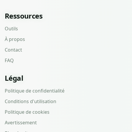
Ressources
Outils
À propos
Contact
FAQ
Légal
Politique de confidentialité
Conditions d'utilisation
Politique de cookies
Avertissement