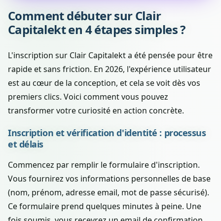
Comment débuter sur Clair
Capitalekt en 4 étapes simples ?
L'inscription sur Clair Capitalekt a été pensée pour être
rapide et sans friction. En 2026, l'expérience utilisateur
est au cœur de la conception, et cela se voit dès vos
premiers clics. Voici comment vous pouvez
transformer votre curiosité en action concrète.
Inscription et vérification d'identité : processus
et délais
Commencez par remplir le formulaire d'inscription.
Vous fournirez vos informations personnelles de base
(nom, prénom, adresse email, mot de passe sécurisé).
Ce formulaire prend quelques minutes à peine. Une
fois soumis, vous recevrez un email de confirmation