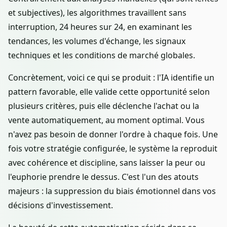
et subjectives), les algorithmes travaillent sans
interruption, 24 heures sur 24, en examinant les
tendances, les volumes d'échange, les signaux
techniques et les conditions de marché globales.
Concrètement, voici ce qui se produit : l'IA identifie un
pattern favorable, elle valide cette opportunité selon
plusieurs critères, puis elle déclenche l'achat ou la
vente automatiquement, au moment optimal. Vous
n'avez pas besoin de donner l'ordre à chaque fois. Une
fois votre stratégie configurée, le système la reproduit
avec cohérence et discipline, sans laisser la peur ou
l'euphorie prendre le dessus. C'est l'un des atouts
majeurs : la suppression du biais émotionnel dans vos
décisions d'investissement.