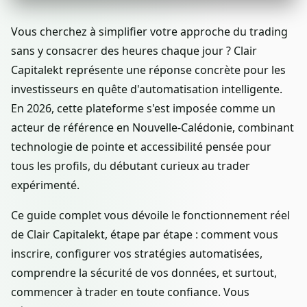
Vous cherchez à simplifier votre approche du trading
sans y consacrer des heures chaque jour ? Clair
Capitalekt représente une réponse concrète pour les
investisseurs en quête d'automatisation intelligente.
En 2026, cette plateforme s'est imposée comme un
acteur de référence en Nouvelle-Calédonie, combinant
technologie de pointe et accessibilité pensée pour
tous les profils, du débutant curieux au trader
expérimenté.
Ce guide complet vous dévoile le fonctionnement réel
de Clair Capitalekt, étape par étape : comment vous
inscrire, configurer vos stratégies automatisées,
comprendre la sécurité de vos données, et surtout,
commencer à trader en toute confiance. Vous