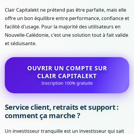
Clair Capitalekt ne prétend pas être parfaite, mais elle
offre un bon équilibre entre performance, confiance et
facilité d'usage. Pour la majorité des utilisateurs en
Nouvelle-Calédonie, c'est une solution tout à fait valide
et séduisante.
OUVRIR UN COMPTE SUR
CLAIR CAPITALEKT
Inscription 100% gratuite
Service client, retraits et support :
comment ça marche ?
Un investisseur tranquille est un investisseur qui sait