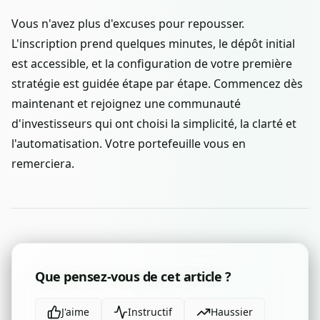
Vous n'avez plus d'excuses pour repousser.
L'inscription prend quelques minutes, le dépôt initial
est accessible, et la configuration de votre première
stratégie est guidée étape par étape. Commencez dès
maintenant et rejoignez une communauté
d'investisseurs qui ont choisi la simplicité, la clarté et
l'automatisation. Votre portefeuille vous en
remerciera.
Que pensez-vous de cet article ?
J'aime
Instructif
Haussier