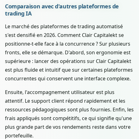
Comparaison avec d'autres plateformes de
trading IA
Le marché des plateformes de trading automatisé
s'est densifié en 2026. Comment Clair Capitalekt se
positionne-t-elle face à la concurrence ? Sur plusieurs
fronts, elle se démarque. D'abord, son ergonomie est
supérieure : lancer des opérations sur Clair Capitalekt
est plus fluide et intuitif que sur certaines plateformes
concurrentes qui conservent une interface complexe.
Ensuite, l'accompagnement utilisateur est plus
attentif. Le support client répond rapidement et les
ressources pédagogiques sont plus fournies. Enfin, les
frais appliqués sont compétitifs, ce qui signifie qu'une
plus grande part de vos rendements reste dans votre
portefeuille.