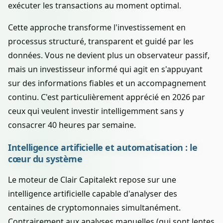
exécuter les transactions au moment optimal.
Cette approche transforme l'investissement en
processus structuré, transparent et guidé par les
données. Vous ne devient plus un observateur passif,
mais un investisseur informé qui agit en s'appuyant
sur des informations fiables et un accompagnement
continu. C'est particulièrement apprécié en 2026 par
ceux qui veulent investir intelligemment sans y
consacrer 40 heures par semaine.
Intelligence artificielle et automatisation : le
cœur du système
Le moteur de Clair Capitalekt repose sur une
intelligence artificielle capable d'analyser des
centaines de cryptomonnaies simultanément.
Contrairement aux analyses manuelles (qui sont lentes