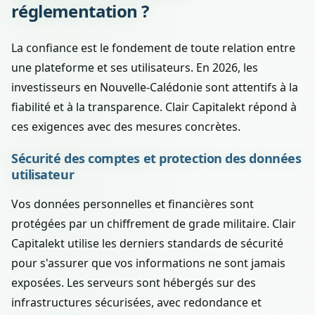
réglementation ?
La confiance est le fondement de toute relation entre
une plateforme et ses utilisateurs. En 2026, les
investisseurs en Nouvelle-Calédonie sont attentifs à la
fiabilité et à la transparence. Clair Capitalekt répond à
ces exigences avec des mesures concrètes.
Sécurité des comptes et protection des données
utilisateur
Vos données personnelles et financières sont
protégées par un chiffrement de grade militaire. Clair
Capitalekt utilise les derniers standards de sécurité
pour s'assurer que vos informations ne sont jamais
exposées. Les serveurs sont hébergés sur des
infrastructures sécurisées, avec redondance et