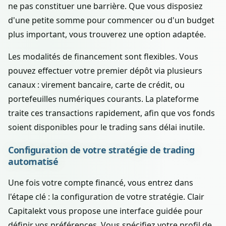
ne pas constituer une barrière. Que vous disposiez
d'une petite somme pour commencer ou d'un budget
plus important, vous trouverez une option adaptée.
Les modalités de financement sont flexibles. Vous
pouvez effectuer votre premier dépôt via plusieurs
canaux : virement bancaire, carte de crédit, ou
portefeuilles numériques courants. La plateforme
traite ces transactions rapidement, afin que vos fonds
soient disponibles pour le trading sans délai inutile.
Configuration de votre stratégie de trading
automatisé
Une fois votre compte financé, vous entrez dans
l'étape clé : la configuration de votre stratégie. Clair
Capitalekt vous propose une interface guidée pour
définir vos préférences. Vous spécifiez votre profil de