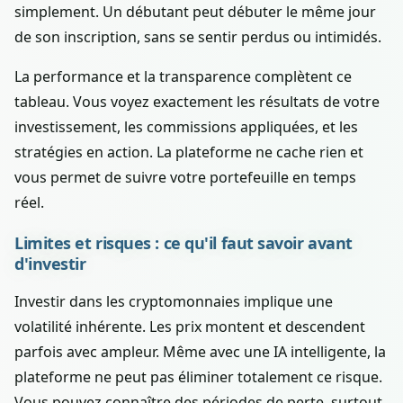
simplement. Un débutant peut débuter le même jour
de son inscription, sans se sentir perdus ou intimidés.
La performance et la transparence complètent ce
tableau. Vous voyez exactement les résultats de votre
investissement, les commissions appliquées, et les
stratégies en action. La plateforme ne cache rien et
vous permet de suivre votre portefeuille en temps
réel.
Limites et risques : ce qu'il faut savoir avant
d'investir
Investir dans les cryptomonnaies implique une
volatilité inhérente. Les prix montent et descendent
parfois avec ampleur. Même avec une IA intelligente, la
plateforme ne peut pas éliminer totalement ce risque.
Vous pouvez connaître des périodes de perte, surtout