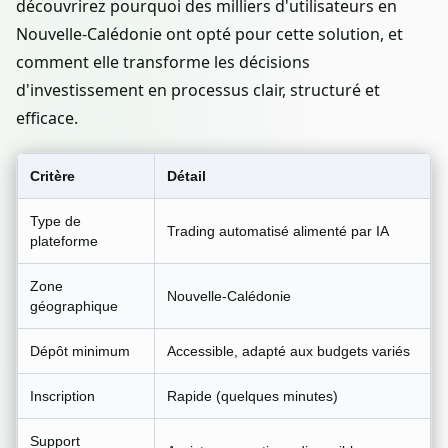
découvrirez pourquoi des milliers d'utilisateurs en
Nouvelle-Calédonie ont opté pour cette solution, et
comment elle transforme les décisions
d'investissement en processus clair, structuré et
efficace.
Critère
Détail
Type de
Trading automatisé alimenté par IA
plateforme
Zone
Nouvelle-Calédonie
géographique
Dépôt minimum
Accessible, adapté aux budgets variés
Inscription
Rapide (quelques minutes)
Support