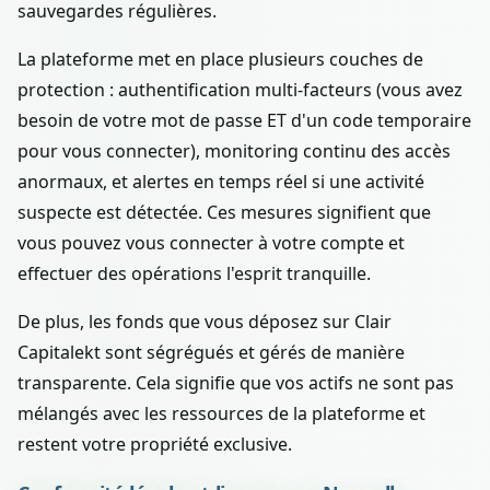
sauvegardes régulières.
La plateforme met en place plusieurs couches de
protection : authentification multi-facteurs (vous avez
besoin de votre mot de passe ET d'un code temporaire
pour vous connecter), monitoring continu des accès
anormaux, et alertes en temps réel si une activité
suspecte est détectée. Ces mesures signifient que
vous pouvez vous connecter à votre compte et
effectuer des opérations l'esprit tranquille.
De plus, les fonds que vous déposez sur Clair
Capitalekt sont ségrégués et gérés de manière
transparente. Cela signifie que vos actifs ne sont pas
mélangés avec les ressources de la plateforme et
restent votre propriété exclusive.