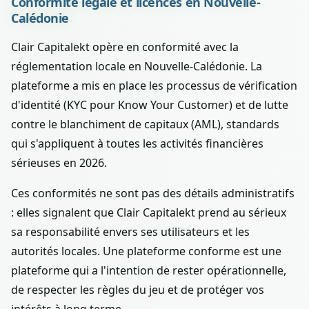
Conformité légale et licences en Nouvelle-
Calédonie
Clair Capitalekt opère en conformité avec la
réglementation locale en Nouvelle-Calédonie. La
plateforme a mis en place les processus de vérification
d'identité (KYC pour Know Your Customer) et de lutte
contre le blanchiment de capitaux (AML), standards
qui s'appliquent à toutes les activités financières
sérieuses en 2026.
Ces conformités ne sont pas des détails administratifs
: elles signalent que Clair Capitalekt prend au sérieux
sa responsabilité envers ses utilisateurs et les
autorités locales. Une plateforme conforme est une
plateforme qui a l'intention de rester opérationnelle,
de respecter les règles du jeu et de protéger vos