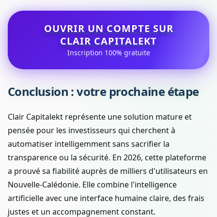
OUVRIR UN COMPTE SUR
CLAIR CAPITALEKT
Inscription 100% gratuite
Conclusion : votre prochaine étape
Clair Capitalekt représente une solution mature et
pensée pour les investisseurs qui cherchent à
automatiser intelligemment sans sacrifier la
transparence ou la sécurité. En 2026, cette plateforme
a prouvé sa fiabilité auprès de milliers d'utilisateurs en
Nouvelle-Calédonie. Elle combine l'intelligence
artificielle avec une interface humaine claire, des frais
justes et un accompagnement constant.