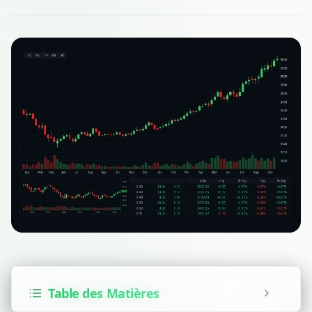
Table des Matières