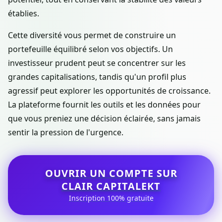
établies.
Cette diversité vous permet de construire un
portefeuille équilibré selon vos objectifs. Un
investisseur prudent peut se concentrer sur les
grandes capitalisations, tandis qu'un profil plus
agressif peut explorer les opportunités de croissance.
La plateforme fournit les outils et les données pour
que vous preniez une décision éclairée, sans jamais
sentir la pression de l'urgence.
OUVRIR UN COMPTE SUR
CLAIR CAPITALEKT
Inscription 100% gratuite