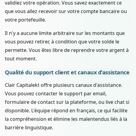
validiez votre opération. Vous savez exactement ce
que vous allez recevoir sur votre compte bancaire ou
votre portefeuille.
Il n'y a aucune limite arbitraire sur les montants que
vous pouvez retirer, à condition que votre solde le
permette. Vous êtes libre de reprendre votre argent à
tout moment.
Qualité du support client et canaux d'assistance
Clair Capitalekt offre plusieurs canaux d'assistance.
Vous pouvez contacter le support par email,
formulaire de contact sur la plateforme, ou live chat si
disponible. L'équipe répond en français, ce qui facilite
la compréhension et élimine les malentendus liés à la
barrière linguistique.