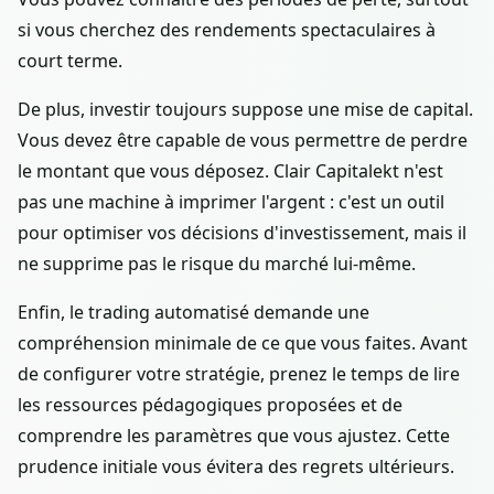
si vous cherchez des rendements spectaculaires à
court terme.
De plus, investir toujours suppose une mise de capital.
Vous devez être capable de vous permettre de perdre
le montant que vous déposez. Clair Capitalekt n'est
pas une machine à imprimer l'argent : c'est un outil
pour optimiser vos décisions d'investissement, mais il
ne supprime pas le risque du marché lui-même.
Enfin, le trading automatisé demande une
compréhension minimale de ce que vous faites. Avant
de configurer votre stratégie, prenez le temps de lire
les ressources pédagogiques proposées et de
comprendre les paramètres que vous ajustez. Cette
prudence initiale vous évitera des regrets ultérieurs.