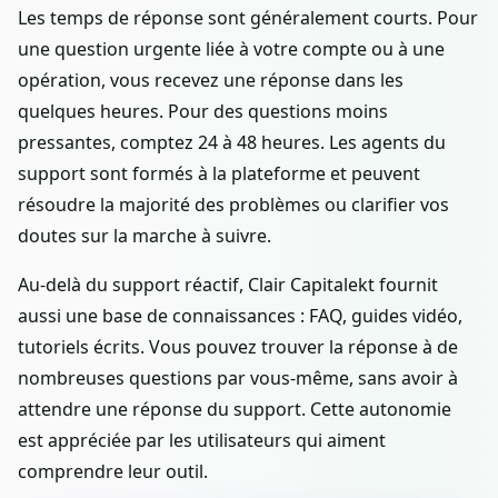
Les temps de réponse sont généralement courts. Pour
une question urgente liée à votre compte ou à une
opération, vous recevez une réponse dans les
quelques heures. Pour des questions moins
pressantes, comptez 24 à 48 heures. Les agents du
support sont formés à la plateforme et peuvent
résoudre la majorité des problèmes ou clarifier vos
doutes sur la marche à suivre.
Au-delà du support réactif, Clair Capitalekt fournit
aussi une base de connaissances : FAQ, guides vidéo,
tutoriels écrits. Vous pouvez trouver la réponse à de
nombreuses questions par vous-même, sans avoir à
attendre une réponse du support. Cette autonomie
est appréciée par les utilisateurs qui aiment
comprendre leur outil.