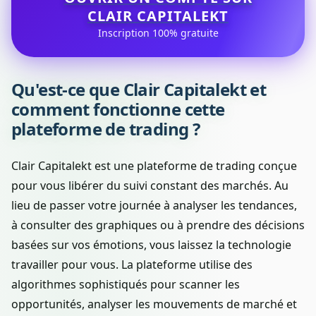
CLAIR CAPITALEKT
Inscription 100% gratuite
Qu'est-ce que Clair Capitalekt et
comment fonctionne cette
plateforme de trading ?
Clair Capitalekt est une plateforme de trading conçue
pour vous libérer du suivi constant des marchés. Au
lieu de passer votre journée à analyser les tendances,
à consulter des graphiques ou à prendre des décisions
basées sur vos émotions, vous laissez la technologie
travailler pour vous. La plateforme utilise des
algorithmes sophistiqués pour scanner les
opportunités, analyser les mouvements de marché et