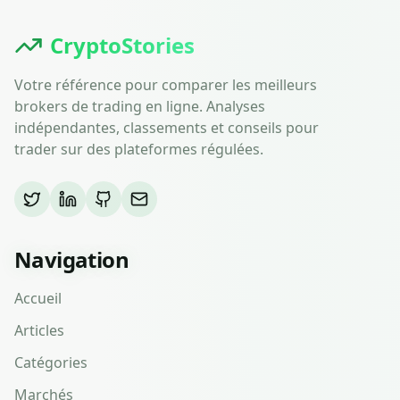
CryptoStories
Votre référence pour comparer les meilleurs
brokers de trading en ligne. Analyses
indépendantes, classements et conseils pour
trader sur des plateformes régulées.
Navigation
Accueil
Articles
Catégories
Marchés