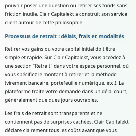
pouvoir poser une question ou retirer ses fonds sans
friction inutile. Clair Capitalekt a construit son service
client autour de cette philosophie.
Processus de retrait : délais, frais et modalités
Retirer vos gains ou votre capital initial doit être
simple et rapide. Sur Clair Capitalekt, vous accédez à
une section "Retrait" dans votre espace personnel, où
vous spécifiez le montant à retirer et la méthode
(virement bancaire, portefeuille numérique, etc.). La
plateforme traite votre demande dans un délai court,
généralement quelques jours ouvrables.
Les frais de retrait sont transparents et ne
contiennent pas de surprises cachées. Clair Capitalekt
déclare clairement tous les coûts avant que vous