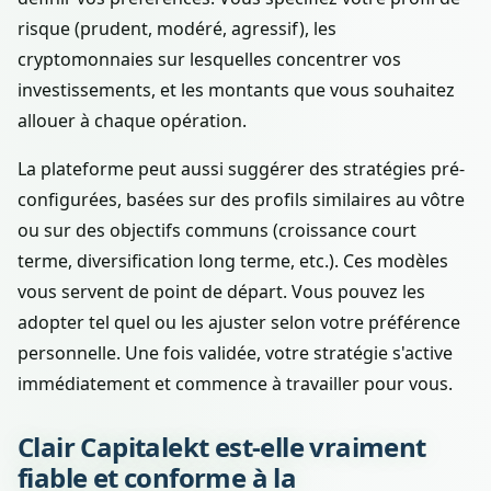
risque (prudent, modéré, agressif), les
cryptomonnaies sur lesquelles concentrer vos
investissements, et les montants que vous souhaitez
allouer à chaque opération.
La plateforme peut aussi suggérer des stratégies pré-
configurées, basées sur des profils similaires au vôtre
ou sur des objectifs communs (croissance court
terme, diversification long terme, etc.). Ces modèles
vous servent de point de départ. Vous pouvez les
adopter tel quel ou les ajuster selon votre préférence
personnelle. Une fois validée, votre stratégie s'active
immédiatement et commence à travailler pour vous.
Clair Capitalekt est-elle vraiment
fiable et conforme à la