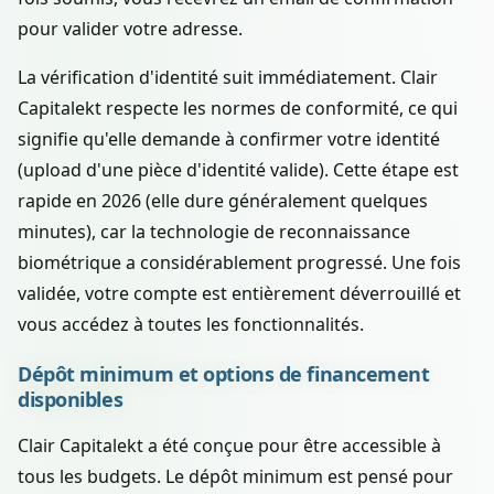
pour valider votre adresse.
La vérification d'identité suit immédiatement. Clair
Capitalekt respecte les normes de conformité, ce qui
signifie qu'elle demande à confirmer votre identité
(upload d'une pièce d'identité valide). Cette étape est
rapide en 2026 (elle dure généralement quelques
minutes), car la technologie de reconnaissance
biométrique a considérablement progressé. Une fois
validée, votre compte est entièrement déverrouillé et
vous accédez à toutes les fonctionnalités.
Dépôt minimum et options de financement
disponibles
Clair Capitalekt a été conçue pour être accessible à
tous les budgets. Le dépôt minimum est pensé pour