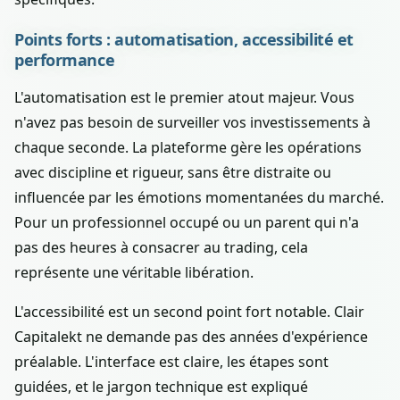
Points forts : automatisation, accessibilité et
performance
L'automatisation est le premier atout majeur. Vous
n'avez pas besoin de surveiller vos investissements à
chaque seconde. La plateforme gère les opérations
avec discipline et rigueur, sans être distraite ou
influencée par les émotions momentanées du marché.
Pour un professionnel occupé ou un parent qui n'a
pas des heures à consacrer au trading, cela
représente une véritable libération.
L'accessibilité est un second point fort notable. Clair
Capitalekt ne demande pas des années d'expérience
préalable. L'interface est claire, les étapes sont
guidées, et le jargon technique est expliqué