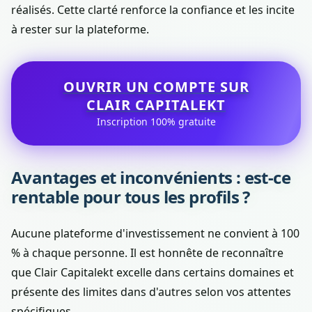
réalisés. Cette clarté renforce la confiance et les incite
à rester sur la plateforme.
OUVRIR UN COMPTE SUR
CLAIR CAPITALEKT
Inscription 100% gratuite
Avantages et inconvénients : est-ce
rentable pour tous les profils ?
Aucune plateforme d'investissement ne convient à 100
% à chaque personne. Il est honnête de reconnaître
que Clair Capitalekt excelle dans certains domaines et
présente des limites dans d'autres selon vos attentes
spécifiques.