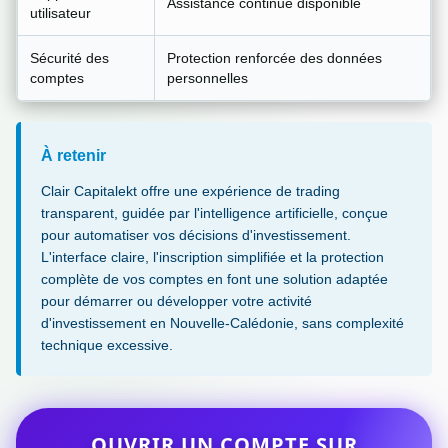
Assistance continue disponible
utilisateur
Sécurité des
Protection renforcée des données
comptes
personnelles
À retenir
Clair Capitalekt offre une expérience de trading
transparent, guidée par l'intelligence artificielle, conçue
pour automatiser vos décisions d'investissement.
L'interface claire, l'inscription simplifiée et la protection
complète de vos comptes en font une solution adaptée
pour démarrer ou développer votre activité
d'investissement en Nouvelle-Calédonie, sans complexité
technique excessive.
OUVRIR UN COMPTE SUR