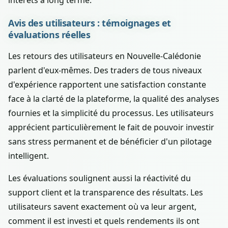
intérêts à long terme.
Avis des utilisateurs : témoignages et
évaluations réelles
Les retours des utilisateurs en Nouvelle-Calédonie
parlent d'eux-mêmes. Des traders de tous niveaux
d'expérience rapportent une satisfaction constante
face à la clarté de la plateforme, la qualité des analyses
fournies et la simplicité du processus. Les utilisateurs
apprécient particulièrement le fait de pouvoir investir
sans stress permanent et de bénéficier d'un pilotage
intelligent.
Les évaluations soulignent aussi la réactivité du
support client et la transparence des résultats. Les
utilisateurs savent exactement où va leur argent,
comment il est investi et quels rendements ils ont