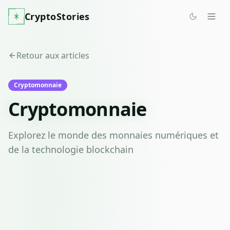
CryptoStories
Retour aux articles
Cryptomonnaie
Cryptomonnaie
Explorez le monde des monnaies numériques et
de la technologie blockchain