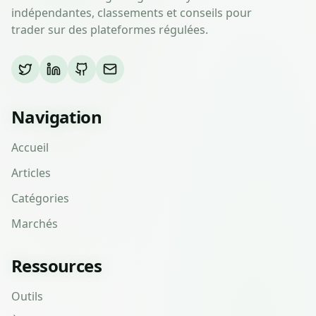
indépendantes, classements et conseils pour
trader sur des plateformes régulées.
Navigation
Accueil
Articles
Catégories
Marchés
Ressources
Outils