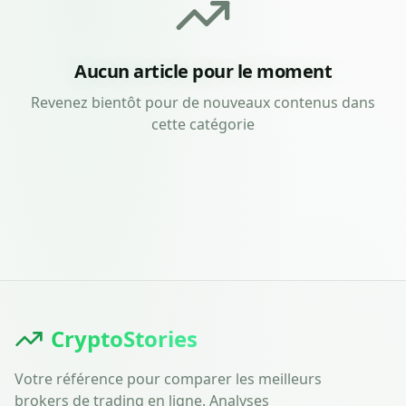
Aucun article pour le moment
Revenez bientôt pour de nouveaux contenus dans
cette catégorie
CryptoStories
Votre référence pour comparer les meilleurs
brokers de trading en ligne. Analyses