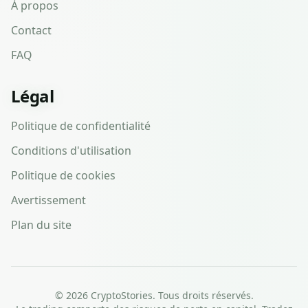
À propos
Contact
FAQ
Légal
Politique de confidentialité
Conditions d'utilisation
Politique de cookies
Avertissement
Plan du site
©
2026
CryptoStories. Tous droits réservés.