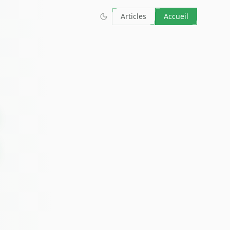
Articles
Accueil