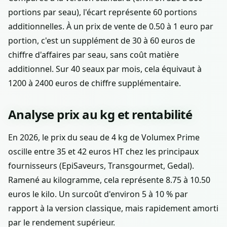
portions par seau), l'écart représente 60 portions
additionnelles. À un prix de vente de 0.50 à 1 euro par
portion, c'est un supplément de 30 à 60 euros de
chiffre d'affaires par seau, sans coût matière
additionnel. Sur 40 seaux par mois, cela équivaut à
1200 à 2400 euros de chiffre supplémentaire.
Analyse prix au kg et rentabilité
En 2026, le prix du seau de 4 kg de Volumex Prime
oscille entre 35 et 42 euros HT chez les principaux
fournisseurs (EpiSaveurs, Transgourmet, Gedal).
Ramené au kilogramme, cela représente 8.75 à 10.50
euros le kilo. Un surcoût d'environ 5 à 10 % par
rapport à la version classique, mais rapidement amorti
par le rendement supérieur.