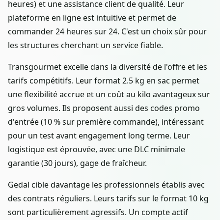
heures) et une assistance client de qualité. Leur
plateforme en ligne est intuitive et permet de
commander 24 heures sur 24. C'est un choix sûr pour
les structures cherchant un service fiable.
Transgourmet excelle dans la diversité de l'offre et les
tarifs compétitifs. Leur format 2.5 kg en sac permet
une flexibilité accrue et un coût au kilo avantageux sur
gros volumes. Ils proposent aussi des codes promo
d'entrée (10 % sur première commande), intéressant
pour un test avant engagement long terme. Leur
logistique est éprouvée, avec une DLC minimale
garantie (30 jours), gage de fraîcheur.
Gedal cible davantage les professionnels établis avec
des contrats réguliers. Leurs tarifs sur le format 10 kg
sont particulièrement agressifs. Un compte actif