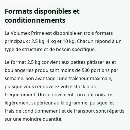
Formats disponibles et
conditionnements
La Volumex Prime est disponible en trois formats
principaux : 2.5 kg, 4 kg et 10 kg. Chacun répond à un
type de structure et de besoin spécifique.
Le format 2.5 kg convient aux petites pâtisseries et
boulangeries produisant moins de 500 portions par
semaine. Son avantage : une fraîcheur maximale,
puisque vous renouvelez votre stock plus
fréquemment. Un inconvénient : un coût unitaire
légèrement supérieur au kilogramme, puisque les
frais de conditionnement et de transport sont répartis
sur une moindre quantité.