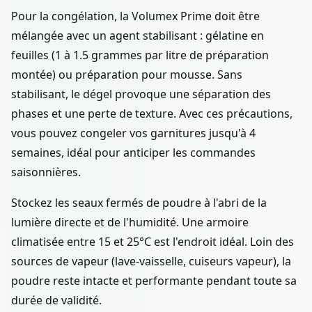
Pour la congélation, la Volumex Prime doit être
mélangée avec un agent stabilisant : gélatine en
feuilles (1 à 1.5 grammes par litre de préparation
montée) ou préparation pour mousse. Sans
stabilisant, le dégel provoque une séparation des
phases et une perte de texture. Avec ces précautions,
vous pouvez congeler vos garnitures jusqu'à 4
semaines, idéal pour anticiper les commandes
saisonnières.
Stockez les seaux fermés de poudre à l'abri de la
lumière directe et de l'humidité. Une armoire
climatisée entre 15 et 25°C est l'endroit idéal. Loin des
sources de vapeur (lave-vaisselle, cuiseurs vapeur), la
poudre reste intacte et performante pendant toute sa
durée de validité.