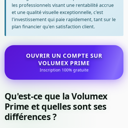
les professionnels visant une rentabilité accrue
et une qualité visuelle exceptionnelle, c'est
l'investissement qui paie rapidement, tant sur le
plan financier qu'en satisfaction client.
OUVRIR UN COMPTE SUR
VOLUMEX PRIME
Inscription 100% gratuite
Qu'est-ce que la Volumex
Prime et quelles sont ses
différences ?