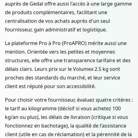
auprès de Gedal offre aussi l'accès à une large gamme
de produits complémentaires, facilitant une
centralisation de vos achats auprès d'un seul
fournisseur, gain administratif et logistique.
La plateforme Pro à Pro (ProAPRO) mérite aussi une
mention. Orientée vers les petites et moyennes
structures, elle offre une transparence tarifaire et des
délais clairs. Leurs prix sur le Volumex 2.5 kg sont
proches des standards du marché, et leur service
client est réputé pour son accessibilité.
Pour choisir votre fournisseur, évaluez quatre critères :
le tarif au kilogramme (décisif si vous achetez 100
kg/an ou plus), les délais de livraison (critique si vous
fonctionnez en bachotage), la qualité de l'assistance
client (utile en cas de réclamation) et la pérennité de la