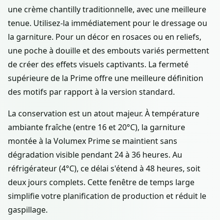
une crème chantilly traditionnelle, avec une meilleure
tenue. Utilisez-la immédiatement pour le dressage ou
la garniture. Pour un décor en rosaces ou en reliefs,
une poche à douille et des embouts variés permettent
de créer des effets visuels captivants. La fermeté
supérieure de la Prime offre une meilleure définition
des motifs par rapport à la version standard.
La conservation est un atout majeur. À température
ambiante fraîche (entre 16 et 20°C), la garniture
montée à la Volumex Prime se maintient sans
dégradation visible pendant 24 à 36 heures. Au
réfrigérateur (4°C), ce délai s'étend à 48 heures, soit
deux jours complets. Cette fenêtre de temps large
simplifie votre planification de production et réduit le
gaspillage.