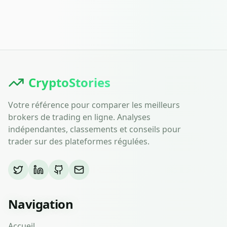
CryptoStories
Votre référence pour comparer les meilleurs
brokers de trading en ligne. Analyses
indépendantes, classements et conseils pour
trader sur des plateformes régulées.
Navigation
Accueil