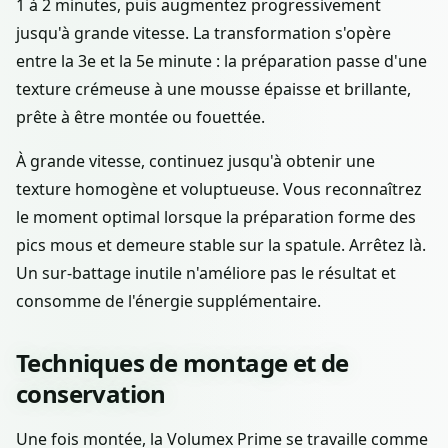
1 à 2 minutes, puis augmentez progressivement
jusqu'à grande vitesse. La transformation s'opère
entre la 3e et la 5e minute : la préparation passe d'une
texture crémeuse à une mousse épaisse et brillante,
prête à être montée ou fouettée.
À grande vitesse, continuez jusqu'à obtenir une
texture homogène et voluptueuse. Vous reconnaîtrez
le moment optimal lorsque la préparation forme des
pics mous et demeure stable sur la spatule. Arrêtez là.
Un sur-battage inutile n'améliore pas le résultat et
consomme de l'énergie supplémentaire.
Techniques de montage et de
conservation
Une fois montée, la Volumex Prime se travaille comme