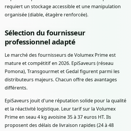
requiert un stockage accessible et une manipulation
organisée (diable, étagère renforcée).
Sélection du fournisseur
professionnel adapté
Le marché des fournisseurs de Volumex Prime est
mature et compétitif en 2026. EpiSaveurs (réseau
Pomona), Transgourmet et Gedal figurent parmi les
distributeurs majeurs. Chacun offre des avantages
différents.
EpiSaveurs jouit d'une réputation solide pour la qualité
et la réactivité logistique. Leur tarif sur la Volumex
Prime en seau 4 kg avoisine 35 à 37 euros HT. Ils
proposent des délais de livraison rapides (24 à 48