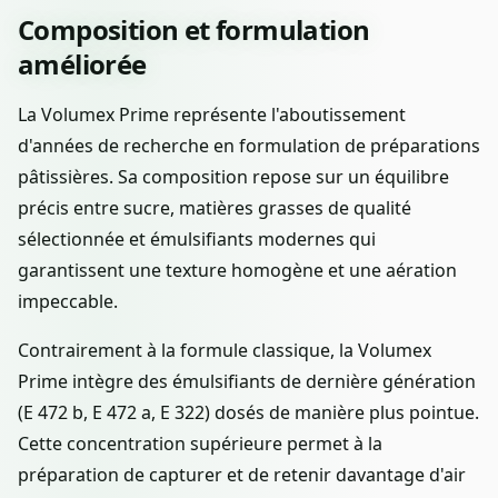
Composition et formulation
améliorée
La Volumex Prime représente l'aboutissement
d'années de recherche en formulation de préparations
pâtissières. Sa composition repose sur un équilibre
précis entre sucre, matières grasses de qualité
sélectionnée et émulsifiants modernes qui
garantissent une texture homogène et une aération
impeccable.
Contrairement à la formule classique, la Volumex
Prime intègre des émulsifiants de dernière génération
(E 472 b, E 472 a, E 322) dosés de manière plus pointue.
Cette concentration supérieure permet à la
préparation de capturer et de retenir davantage d'air