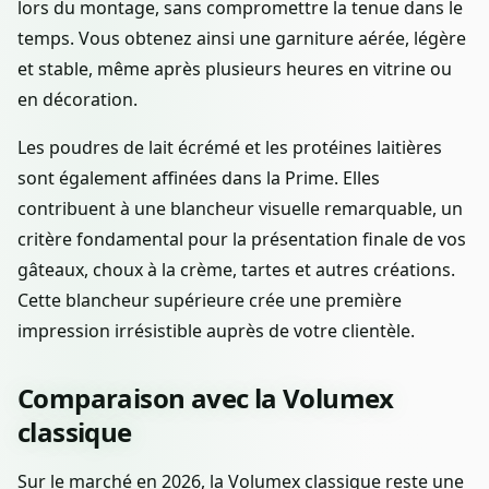
lors du montage, sans compromettre la tenue dans le
temps. Vous obtenez ainsi une garniture aérée, légère
et stable, même après plusieurs heures en vitrine ou
en décoration.
Les poudres de lait écrémé et les protéines laitières
sont également affinées dans la Prime. Elles
contribuent à une blancheur visuelle remarquable, un
critère fondamental pour la présentation finale de vos
gâteaux, choux à la crème, tartes et autres créations.
Cette blancheur supérieure crée une première
impression irrésistible auprès de votre clientèle.
Comparaison avec la Volumex
classique
Sur le marché en 2026, la Volumex classique reste une