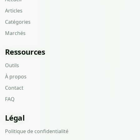
Articles
Catégories
Marchés
Ressources
Outils
À propos
Contact
FAQ
Légal
Politique de confidentialité