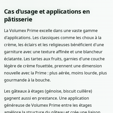
Cas d'usage et applications en
pâtisserie
La Volumex Prime excelle dans une vaste gamme
d'applications. Les classiques comme les choux à la
crème, les éclairs et les religieuses bénéficient d'une
garniture avec une texture affinée et une blancheur
éclatante. Les tartes aux fruits, garnies d'une couche
légère de crème fouettée, prennent une dimension
nouvelle avec la Prime : plus aérée, moins lourde, plus
gourmande à la bouche.
Les gâteaux à étages (génoise, biscuit cuillère)
gagnent aussi en prestance. Une application
généreuse de Volumex Prime entre les étages
améliore la structure du gâteau et crée une liaison