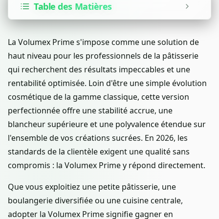
Table des Matières
La Volumex Prime s'impose comme une solution de
haut niveau pour les professionnels de la pâtisserie
qui recherchent des résultats impeccables et une
rentabilité optimisée. Loin d'être une simple évolution
cosmétique de la gamme classique, cette version
perfectionnée offre une stabilité accrue, une
blancheur supérieure et une polyvalence étendue sur
l'ensemble de vos créations sucrées. En 2026, les
standards de la clientèle exigent une qualité sans
compromis : la Volumex Prime y répond directement.
Que vous exploitiez une petite pâtisserie, une
boulangerie diversifiée ou une cuisine centrale,
adopter la Volumex Prime signifie gagner en