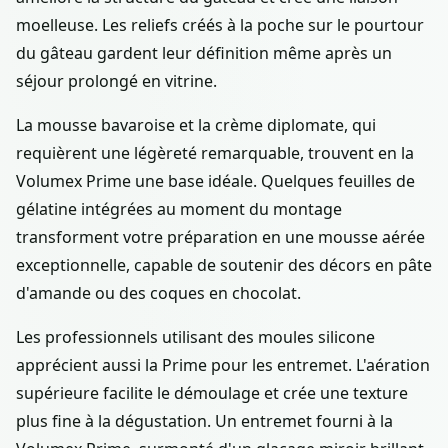
moelleuse. Les reliefs créés à la poche sur le pourtour
du gâteau gardent leur définition même après un
séjour prolongé en vitrine.
La mousse bavaroise et la crème diplomate, qui
requièrent une légèreté remarquable, trouvent en la
Volumex Prime une base idéale. Quelques feuilles de
gélatine intégrées au moment du montage
transforment votre préparation en une mousse aérée
exceptionnelle, capable de soutenir des décors en pâte
d'amande ou des coques en chocolat.
Les professionnels utilisant des moules silicone
apprécient aussi la Prime pour les entremet. L'aération
supérieure facilite le démoulage et crée une texture
plus fine à la dégustation. Un entremet fourni à la