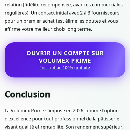
relation (fidélité récompensée, avances commerciales
régulières). Un contact initial avec 2 à 3 fournisseurs
pour un premier achat test élime les doutes et vous
affirme votre meilleur choix long terme.
OUVRIR UN COMPTE SUR
VOLUMEX PRIME
Inscription 100% gratuite
Conclusion
La Volumex Prime s'impose en 2026 comme l'option
d'excellence pour tout professionnel de la pâtisserie
visant qualité et rentabilité. Son rendement supérieur,