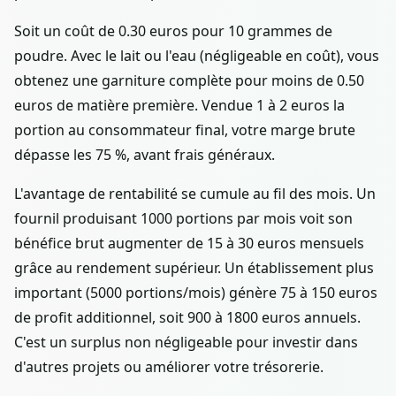
Soit un coût de 0.30 euros pour 10 grammes de
poudre. Avec le lait ou l'eau (négligeable en coût), vous
obtenez une garniture complète pour moins de 0.50
euros de matière première. Vendue 1 à 2 euros la
portion au consommateur final, votre marge brute
dépasse les 75 %, avant frais généraux.
L'avantage de rentabilité se cumule au fil des mois. Un
fournil produisant 1000 portions par mois voit son
bénéfice brut augmenter de 15 à 30 euros mensuels
grâce au rendement supérieur. Un établissement plus
important (5000 portions/mois) génère 75 à 150 euros
de profit additionnel, soit 900 à 1800 euros annuels.
C'est un surplus non négligeable pour investir dans
d'autres projets ou améliorer votre trésorerie.