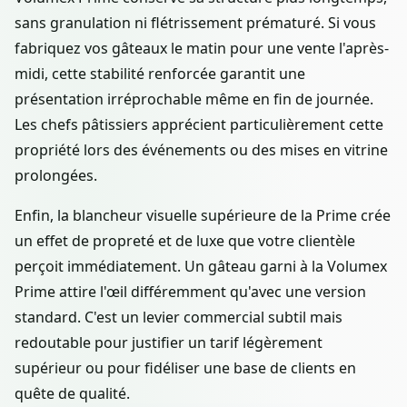
sans granulation ni flétrissement prématuré. Si vous
fabriquez vos gâteaux le matin pour une vente l'après-
midi, cette stabilité renforcée garantit une
présentation irréprochable même en fin de journée.
Les chefs pâtissiers apprécient particulièrement cette
propriété lors des événements ou des mises en vitrine
prolongées.
Enfin, la blancheur visuelle supérieure de la Prime crée
un effet de propreté et de luxe que votre clientèle
perçoit immédiatement. Un gâteau garni à la Volumex
Prime attire l'œil différemment qu'avec une version
standard. C'est un levier commercial subtil mais
redoutable pour justifier un tarif légèrement
supérieur ou pour fidéliser une base de clients en
quête de qualité.