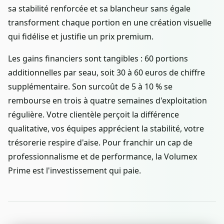
sa stabilité renforcée et sa blancheur sans égale
transforment chaque portion en une création visuelle
qui fidélise et justifie un prix premium.
Les gains financiers sont tangibles : 60 portions
additionnelles par seau, soit 30 à 60 euros de chiffre
supplémentaire. Son surcoût de 5 à 10 % se
rembourse en trois à quatre semaines d'exploitation
régulière. Votre clientèle perçoit la différence
qualitative, vos équipes apprécient la stabilité, votre
trésorerie respire d'aise. Pour franchir un cap de
professionnalisme et de performance, la Volumex
Prime est l'investissement qui paie.