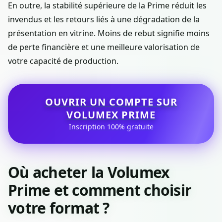
En outre, la stabilité supérieure de la Prime réduit les
invendus et les retours liés à une dégradation de la
présentation en vitrine. Moins de rebut signifie moins
de perte financière et une meilleure valorisation de
votre capacité de production.
OUVRIR UN COMPTE SUR
VOLUMEX PRIME
Inscription 100% gratuite
Où acheter la Volumex
Prime et comment choisir
votre format ?