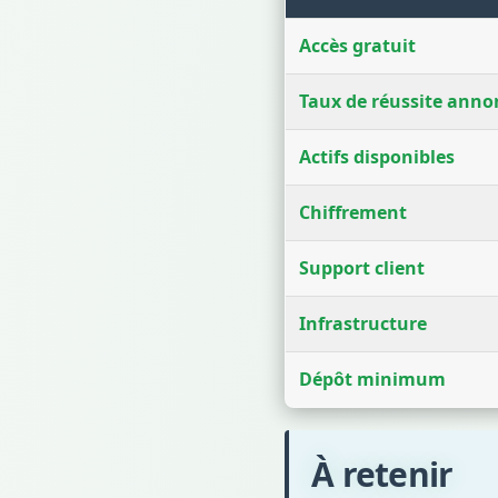
Accès gratuit
Taux de réussite anno
Actifs disponibles
Chiffrement
Support client
Infrastructure
Dépôt minimum
À retenir