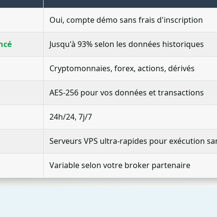
Oui, compte démo sans frais d'inscription
ncé
Jusqu'à 93% selon les données historiques
Cryptomonnaies, forex, actions, dérivés
AES-256 pour vos données et transactions
24h/24, 7j/7
Serveurs VPS ultra-rapides pour exécution sa
Variable selon votre broker partenaire