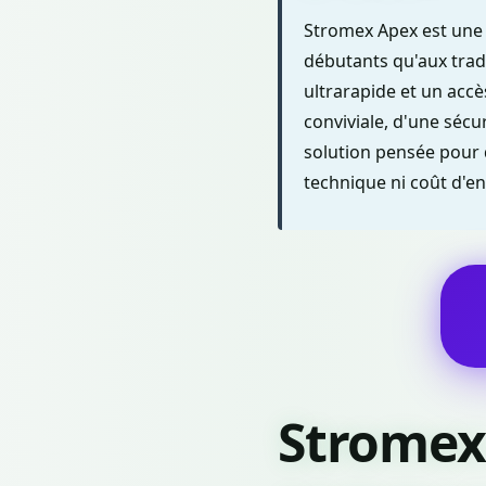
Stromex Apex est une 
débutants qu'aux trad
ultrarapide et un accè
conviviale, d'une séc
solution pensée pour 
technique ni coût d'en
Stromex 