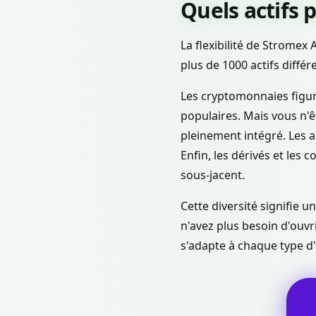
Quels actifs 
La flexibilité de Stromex
plus de 1000 actifs différe
Les cryptomonnaies figure
populaires. Mais vous n'
pleinement intégré. Les a
Enfin, les dérivés et les 
sous-jacent.
Cette diversité signifie u
n'avez plus besoin d'ouvr
s'adapte à chaque type d'