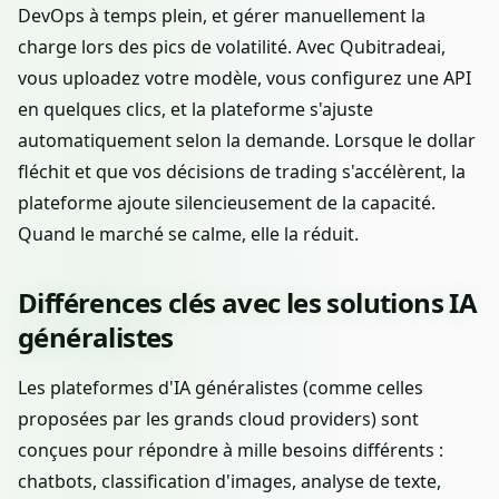
DevOps à temps plein, et gérer manuellement la
charge lors des pics de volatilité. Avec Qubitradeai,
vous uploadez votre modèle, vous configurez une API
en quelques clics, et la plateforme s'ajuste
automatiquement selon la demande. Lorsque le dollar
fléchit et que vos décisions de trading s'accélèrent, la
plateforme ajoute silencieusement de la capacité.
Quand le marché se calme, elle la réduit.
Différences clés avec les solutions IA
généralistes
Les plateformes d'IA généralistes (comme celles
proposées par les grands cloud providers) sont
conçues pour répondre à mille besoins différents :
chatbots, classification d'images, analyse de texte,