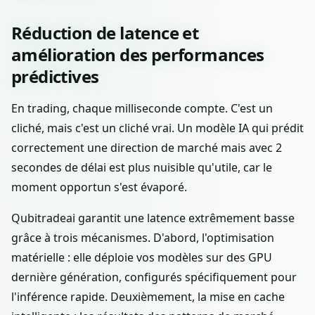
Réduction de latence et
amélioration des performances
prédictives
En trading, chaque milliseconde compte. C'est un
cliché, mais c'est un cliché vrai. Un modèle IA qui prédit
correctement une direction de marché mais avec 2
secondes de délai est plus nuisible qu'utile, car le
moment opportun s'est évaporé.
Qubitradeai garantit une latence extrêmement basse
grâce à trois mécanismes. D'abord, l'optimisation
matérielle : elle déploie vos modèles sur des GPU
dernière génération, configurés spécifiquement pour
l'inférence rapide. Deuxièmement, la mise en cache