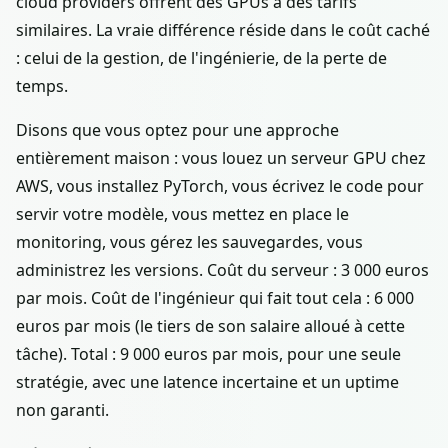
cloud providers offrent des GPUs à des tarifs
similaires. La vraie différence réside dans le coût caché
: celui de la gestion, de l'ingénierie, de la perte de
temps.
Disons que vous optez pour une approche
entièrement maison : vous louez un serveur GPU chez
AWS, vous installez PyTorch, vous écrivez le code pour
servir votre modèle, vous mettez en place le
monitoring, vous gérez les sauvegardes, vous
administrez les versions. Coût du serveur : 3 000 euros
par mois. Coût de l'ingénieur qui fait tout cela : 6 000
euros par mois (le tiers de son salaire alloué à cette
tâche). Total : 9 000 euros par mois, pour une seule
stratégie, avec une latence incertaine et un uptime
non garanti.