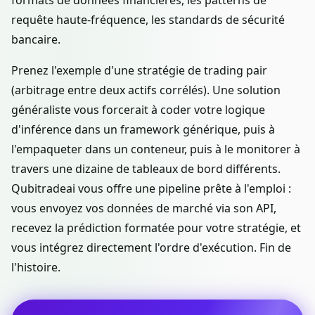
formats de données financières, les patterns de
requête haute-fréquence, les standards de sécurité
bancaire.
Prenez l'exemple d'une stratégie de trading pair
(arbitrage entre deux actifs corrélés). Une solution
généraliste vous forcerait à coder votre logique
d'inférence dans un framework générique, puis à
l'empaqueter dans un conteneur, puis à le monitorer à
travers une dizaine de tableaux de bord différents.
Qubitradeai vous offre une pipeline prête à l'emploi :
vous envoyez vos données de marché via son API,
recevez la prédiction formatée pour votre stratégie, et
vous intégrez directement l'ordre d'exécution. Fin de
l'histoire.