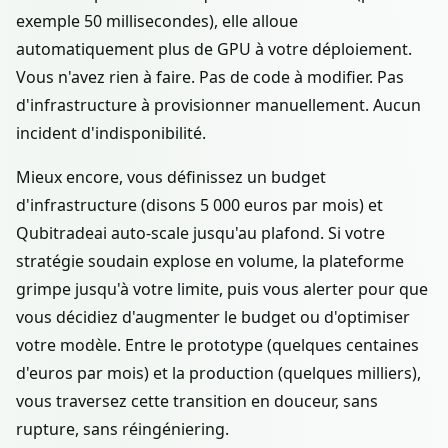
exemple 50 millisecondes), elle alloue
automatiquement plus de GPU à votre déploiement.
Vous n'avez rien à faire. Pas de code à modifier. Pas
d'infrastructure à provisionner manuellement. Aucun
incident d'indisponibilité.
Mieux encore, vous définissez un budget
d'infrastructure (disons 5 000 euros par mois) et
Qubitradeai auto-scale jusqu'au plafond. Si votre
stratégie soudain explose en volume, la plateforme
grimpe jusqu'à votre limite, puis vous alerter pour que
vous décidiez d'augmenter le budget ou d'optimiser
votre modèle. Entre le prototype (quelques centaines
d'euros par mois) et la production (quelques milliers),
vous traversez cette transition en douceur, sans
rupture, sans réingéniering.