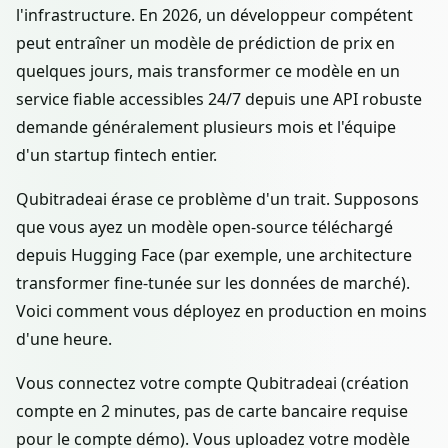
l'infrastructure. En 2026, un développeur compétent
peut entraîner un modèle de prédiction de prix en
quelques jours, mais transformer ce modèle en un
service fiable accessibles 24/7 depuis une API robuste
demande généralement plusieurs mois et l'équipe
d'un startup fintech entier.
Qubitradeai érase ce problème d'un trait. Supposons
que vous ayez un modèle open-source téléchargé
depuis Hugging Face (par exemple, une architecture
transformer fine-tunée sur les données de marché).
Voici comment vous déployez en production en moins
d'une heure.
Vous connectez votre compte Qubitradeai (création
compte en 2 minutes, pas de carte bancaire requise
pour le compte démo). Vous uploadez votre modèle