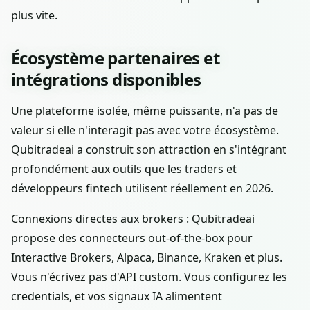
plus vite.
Écosystème partenaires et
intégrations disponibles
Une plateforme isolée, même puissante, n'a pas de
valeur si elle n'interagit pas avec votre écosystème.
Qubitradeai a construit son attraction en s'intégrant
profondément aux outils que les traders et
développeurs fintech utilisent réellement en 2026.
Connexions directes aux brokers : Qubitradeai
propose des connecteurs out-of-the-box pour
Interactive Brokers, Alpaca, Binance, Kraken et plus.
Vous n'écrivez pas d'API custom. Vous configurez les
credentials, et vos signaux IA alimentent