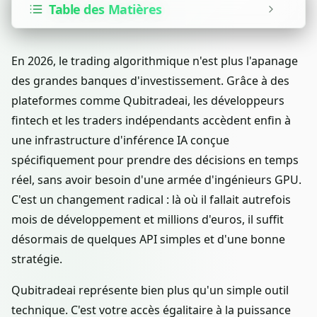
Table des Matières
En 2026, le trading algorithmique n'est plus l'apanage
des grandes banques d'investissement. Grâce à des
plateformes comme Qubitradeai, les développeurs
fintech et les traders indépendants accèdent enfin à
une infrastructure d'inférence IA conçue
spécifiquement pour prendre des décisions en temps
réel, sans avoir besoin d'une armée d'ingénieurs GPU.
C'est un changement radical : là où il fallait autrefois
mois de développement et millions d'euros, il suffit
désormais de quelques API simples et d'une bonne
stratégie.
Qubitradeai représente bien plus qu'un simple outil
technique. C'est votre accès égalitaire à la puissance