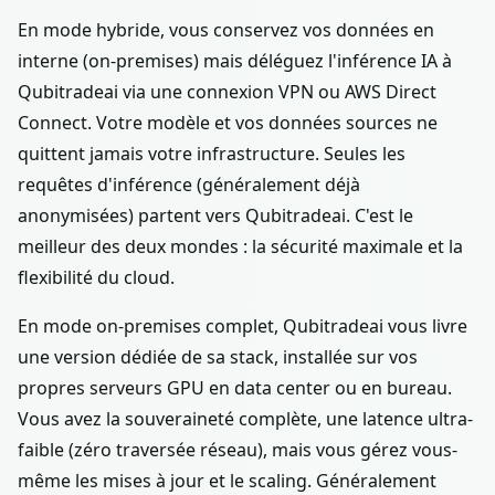
En mode hybride, vous conservez vos données en
interne (on-premises) mais déléguez l'inférence IA à
Qubitradeai via une connexion VPN ou AWS Direct
Connect. Votre modèle et vos données sources ne
quittent jamais votre infrastructure. Seules les
requêtes d'inférence (généralement déjà
anonymisées) partent vers Qubitradeai. C'est le
meilleur des deux mondes : la sécurité maximale et la
flexibilité du cloud.
En mode on-premises complet, Qubitradeai vous livre
une version dédiée de sa stack, installée sur vos
propres serveurs GPU en data center ou en bureau.
Vous avez la souveraineté complète, une latence ultra-
faible (zéro traversée réseau), mais vous gérez vous-
même les mises à jour et le scaling. Généralement