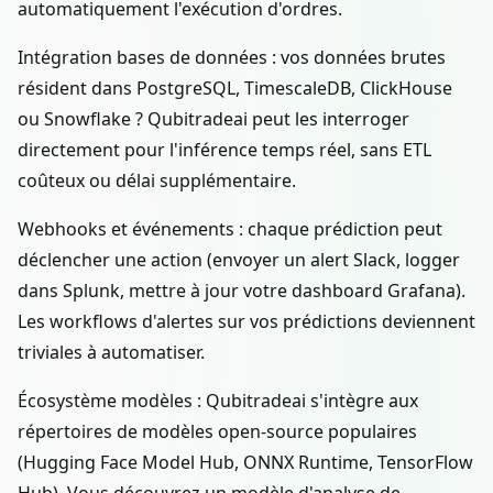
automatiquement l'exécution d'ordres.
Intégration bases de données : vos données brutes
résident dans PostgreSQL, TimescaleDB, ClickHouse
ou Snowflake ? Qubitradeai peut les interroger
directement pour l'inférence temps réel, sans ETL
coûteux ou délai supplémentaire.
Webhooks et événements : chaque prédiction peut
déclencher une action (envoyer un alert Slack, logger
dans Splunk, mettre à jour votre dashboard Grafana).
Les workflows d'alertes sur vos prédictions deviennent
triviales à automatiser.
Écosystème modèles : Qubitradeai s'intègre aux
répertoires de modèles open-source populaires
(Hugging Face Model Hub, ONNX Runtime, TensorFlow