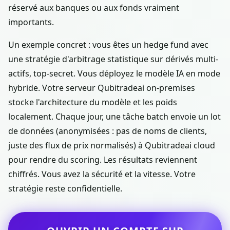
réservé aux banques ou aux fonds vraiment
importants.
Un exemple concret : vous êtes un hedge fund avec
une stratégie d'arbitrage statistique sur dérivés multi-
actifs, top-secret. Vous déployez le modèle IA en mode
hybride. Votre serveur Qubitradeai on-premises
stocke l'architecture du modèle et les poids
localement. Chaque jour, une tâche batch envoie un lot
de données (anonymisées : pas de noms de clients,
juste des flux de prix normalisés) à Qubitradeai cloud
pour rendre du scoring. Les résultats reviennent
chiffrés. Vous avez la sécurité et la vitesse. Votre
stratégie reste confidentielle.