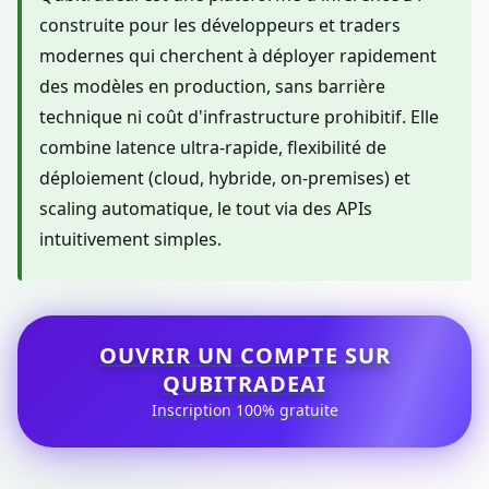
construite pour les développeurs et traders
modernes qui cherchent à déployer rapidement
des modèles en production, sans barrière
technique ni coût d'infrastructure prohibitif. Elle
combine latence ultra-rapide, flexibilité de
déploiement (cloud, hybride, on-premises) et
scaling automatique, le tout via des APIs
intuitivement simples.
OUVRIR UN COMPTE SUR
QUBITRADEAI
Inscription 100% gratuite