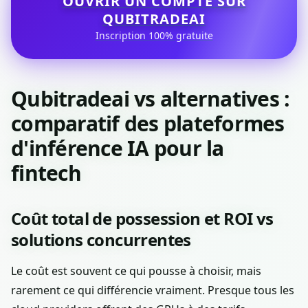
OUVRIR UN COMPTE SUR
QUBITRADEAI
Inscription 100% gratuite
Qubitradeai vs alternatives :
comparatif des plateformes
d'inférence IA pour la
fintech
Coût total de possession et ROI vs
solutions concurrentes
Le coût est souvent ce qui pousse à choisir, mais
rarement ce qui différencie vraiment. Presque tous les