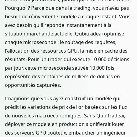
Pourquoi ? Parce que dans le trading, vous n'avez pas
besoin de réinventer le modèle à chaque instant. Vous
avez besoin qu'il réponde instantanément à la
situation marchande actuelle. Qubitradeai optimise
chaque microseconde : le routage des requêtes,
l'allocation des ressources GPU, la mise en cache des
résultats. Pour un trader qui exécute 10 000 décisions
par jour, cette microseconde sauvée 10 000 fois
représente des centaines de milliers de dollars en
opportunités capturées.
Imaginons que vous ayez construit un modèle qui
prédit les variations de prix de l'or basées sur les flux
de nouvelles macroéconomiques. Sans Qubitradeai,
déployer ce modèle en production signifierait louer
des serveurs GPU coûteux, embaucher un ingénieur