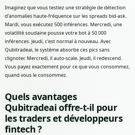
Imaginez que vous testiez une stratégie de détection
d'anomalies haute-fréquence sur les spreads bid-ask.
Mardi, vous exécutez 500 inférences. Mercredi, une
volatilité soudaine pousse votre bot à 50 000
inférences. Jeudi, c'est normal à nouveau. Avec
Qubitradeai, le système absorbe ces pics sans
clignoter. Mercredi, il auto-scale. Jeudi, il redescend.
Vous payez exactement pour ce que vous consommez,
quand vous le consommez.
Quels avantages
Qubitradeai offre-t-il pour
les traders et développeurs
fintech ?