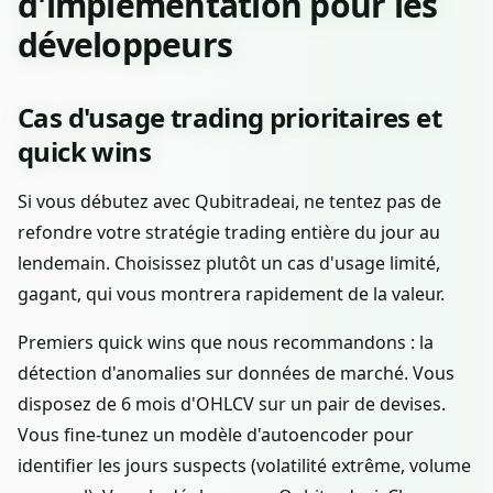
d'implémentation pour les
développeurs
Cas d'usage trading prioritaires et
quick wins
Si vous débutez avec Qubitradeai, ne tentez pas de
refondre votre stratégie trading entière du jour au
lendemain. Choisissez plutôt un cas d'usage limité,
gagant, qui vous montrera rapidement de la valeur.
Premiers quick wins que nous recommandons : la
détection d'anomalies sur données de marché. Vous
disposez de 6 mois d'OHLCV sur un pair de devises.
Vous fine-tunez un modèle d'autoencoder pour
identifier les jours suspects (volatilité extrême, volume