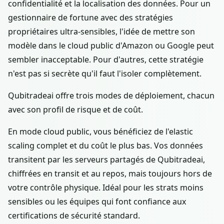
confidentialité et la localisation des données. Pour un
gestionnaire de fortune avec des stratégies
propriétaires ultra-sensibles, l'idée de mettre son
modèle dans le cloud public d'Amazon ou Google peut
sembler inacceptable. Pour d'autres, cette stratégie
n'est pas si secrète qu'il faut l'isoler complètement.
Qubitradeai offre trois modes de déploiement, chacun
avec son profil de risque et de coût.
En mode cloud public, vous bénéficiez de l'elastic
scaling complet et du coût le plus bas. Vos données
transitent par les serveurs partagés de Qubitradeai,
chiffrées en transit et au repos, mais toujours hors de
votre contrôle physique. Idéal pour les strats moins
sensibles ou les équipes qui font confiance aux
certifications de sécurité standard.