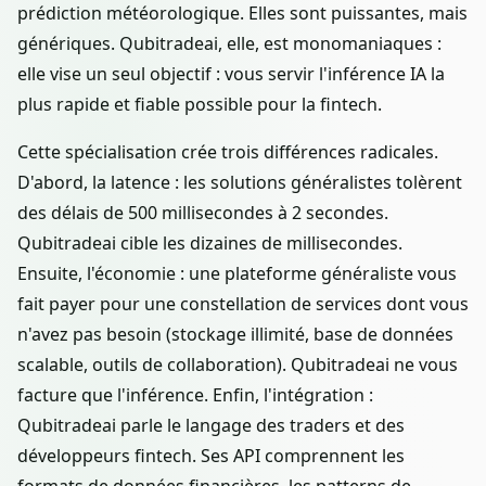
prédiction météorologique. Elles sont puissantes, mais
génériques. Qubitradeai, elle, est monomaniaques :
elle vise un seul objectif : vous servir l'inférence IA la
plus rapide et fiable possible pour la fintech.
Cette spécialisation crée trois différences radicales.
D'abord, la latence : les solutions généralistes tolèrent
des délais de 500 millisecondes à 2 secondes.
Qubitradeai cible les dizaines de millisecondes.
Ensuite, l'économie : une plateforme généraliste vous
fait payer pour une constellation de services dont vous
n'avez pas besoin (stockage illimité, base de données
scalable, outils de collaboration). Qubitradeai ne vous
facture que l'inférence. Enfin, l'intégration :
Qubitradeai parle le langage des traders et des
développeurs fintech. Ses API comprennent les