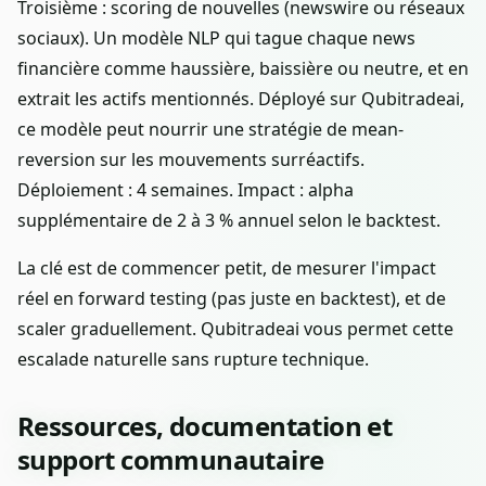
Troisième : scoring de nouvelles (newswire ou réseaux
sociaux). Un modèle NLP qui tague chaque news
financière comme haussière, baissière ou neutre, et en
extrait les actifs mentionnés. Déployé sur Qubitradeai,
ce modèle peut nourrir une stratégie de mean-
reversion sur les mouvements surréactifs.
Déploiement : 4 semaines. Impact : alpha
supplémentaire de 2 à 3 % annuel selon le backtest.
La clé est de commencer petit, de mesurer l'impact
réel en forward testing (pas juste en backtest), et de
scaler graduellement. Qubitradeai vous permet cette
escalade naturelle sans rupture technique.
Ressources, documentation et
support communautaire