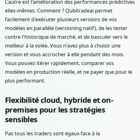
L'autre est l'amélioration des performances prédictives
elles-mêmes. Comment ? Qubitradeai permet
facilement d'exécuter plusieurs versions de vos
modèles en parallèle (versioning natif), de les tester
contre l'historique de marché, et de basculer vers le
meilleur à la volée. Vous n'avez plus à choisir une
version et vous accrocher à elle pendant des mois.
Vous pouvez itérer rapidement, comparer vos
modèles en production réelle, et ne payer que pour le
plus performant.
Flexibilité cloud, hybride et on-
premises pour les stratégies
sensibles
Pas tous les traders sont égaux face à la