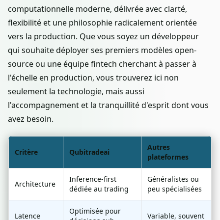
computationnelle moderne, délivrée avec clarté,
flexibilité et une philosophie radicalement orientée
vers la production. Que vous soyez un développeur
qui souhaite déployer ses premiers modèles open-
source ou une équipe fintech cherchant à passer à
l'échelle en production, vous trouverez ici non
seulement la technologie, mais aussi
l'accompagnement et la tranquillité d'esprit dont vous
avez besoin.
Autres
Critère
Qubitradeai
plateformes
Inference-first
Généralistes ou
Architecture
dédiée au trading
peu spécialisées
Optimisée pour
Latence
Variable, souvent