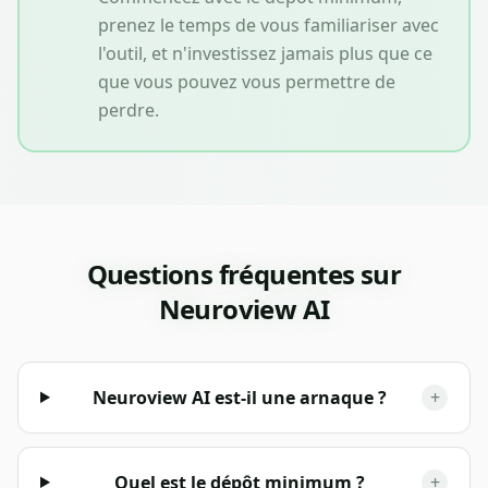
prenez le temps de vous familiariser avec
l'outil, et n'investissez jamais plus que ce
que vous pouvez vous permettre de
perdre.
Questions fréquentes sur
Neuroview AI
Neuroview AI est-il une arnaque ?
+
Quel est le dépôt minimum ?
+