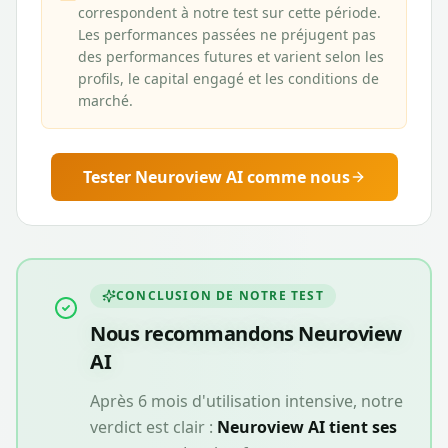
correspondent à notre test sur cette période.
Les performances passées ne préjugent pas
des performances futures et varient selon les
profils, le capital engagé et les conditions de
marché.
Tester
Neuroview AI
comme nous
CONCLUSION DE NOTRE TEST
Nous recommandons
Neuroview
AI
Après 6 mois d'utilisation intensive, notre
verdict est clair :
Neuroview AI
tient ses