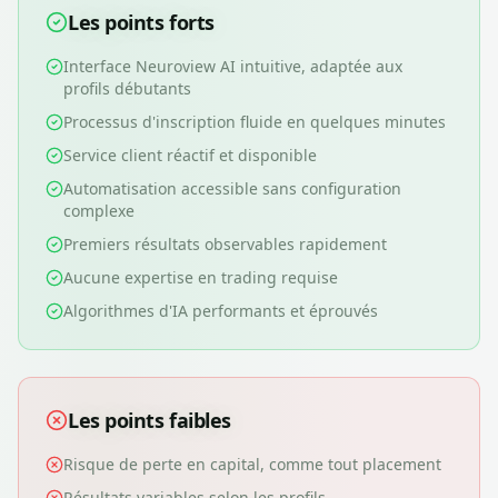
Les points forts
Interface Neuroview AI intuitive, adaptée aux
profils débutants
Processus d'inscription fluide en quelques minutes
Service client réactif et disponible
Automatisation accessible sans configuration
complexe
Premiers résultats observables rapidement
Aucune expertise en trading requise
Algorithmes d'IA performants et éprouvés
Les points faibles
Risque de perte en capital, comme tout placement
Résultats variables selon les profils