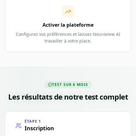
Activer la plateforme
Configurez vos préférences et laissez Neuroview AI
travailler à votre place.
TEST SUR 6 MOIS
Les résultats de notre test complet
ÉTAPE 1
Inscription