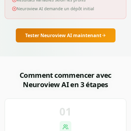
Neuroview AI demande un dépôt initial
Tester
Neuroview AI
maintenant
Comment commencer avec
Neuroview AI
en 3 étapes
01