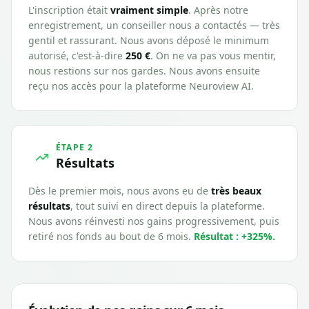
L'inscription était
vraiment simple
. Après notre
enregistrement, un conseiller nous a contactés — très
gentil et rassurant. Nous avons déposé le minimum
autorisé, c'est-à-dire
250 €
. On ne va pas vous mentir,
nous restions sur nos gardes. Nous avons ensuite
reçu nos accès pour la plateforme
Neuroview AI
.
ÉTAPE 2
Résultats
Dès le premier mois, nous avons eu de
très beaux
résultats
, tout suivi en direct depuis la plateforme.
Nous avons réinvesti nos gains progressivement, puis
retiré nos fonds au bout de 6 mois.
Résultat : +
325
%.