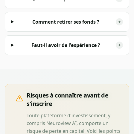
Comment retirer ses fonds ?
+
Faut-il avoir de l'expérience ?
+
Risques à connaître avant de
s'inscrire
Toute plateforme d'investissement, y
compris
Neuroview AI
, comporte un
risque de perte en capital. Voici les points