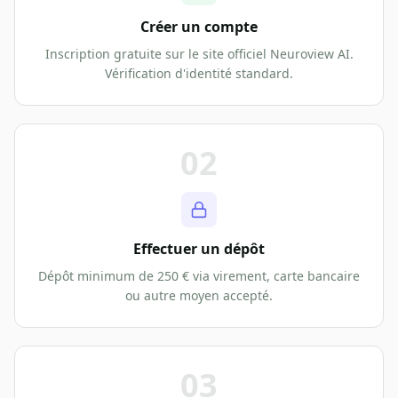
Créer un compte
Inscription gratuite sur le site officiel Neuroview AI.
Vérification d'identité standard.
02
Effectuer un dépôt
Dépôt minimum de 250 € via virement, carte bancaire
ou autre moyen accepté.
03