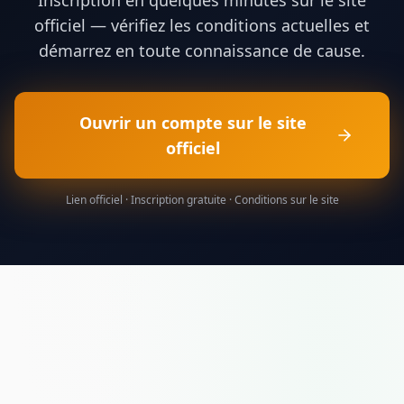
officiel — vérifiez les conditions actuelles et
démarrez en toute connaissance de cause.
Ouvrir un compte sur le site
officiel
Lien officiel · Inscription gratuite · Conditions sur le site