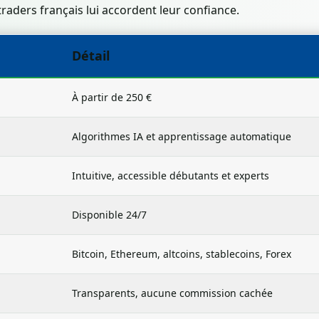
traders français lui accordent leur confiance.
Détail
À partir de 250 €
Algorithmes IA et apprentissage automatique
Intuitive, accessible débutants et experts
Disponible 24/7
Bitcoin, Ethereum, altcoins, stablecoins, Forex
Transparents, aucune commission cachée