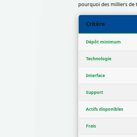
pourquoi des milliers de 
Critère
Dépôt minimum
Technologie
Interface
Support
Actifs disponibles
Frais