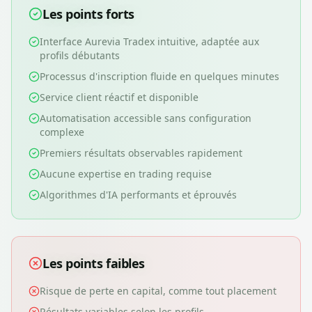
Les points forts
Interface Aurevia Tradex intuitive, adaptée aux
profils débutants
Processus d'inscription fluide en quelques minutes
Service client réactif et disponible
Automatisation accessible sans configuration
complexe
Premiers résultats observables rapidement
Aucune expertise en trading requise
Algorithmes d'IA performants et éprouvés
Les points faibles
Risque de perte en capital, comme tout placement
Résultats variables selon les profils