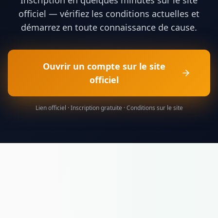
officiel — vérifiez les conditions actuelles et
démarrez en toute connaissance de cause.
Ouvrir un compte sur le site
officiel
Lien officiel · Inscription gratuite · Conditions sur le site