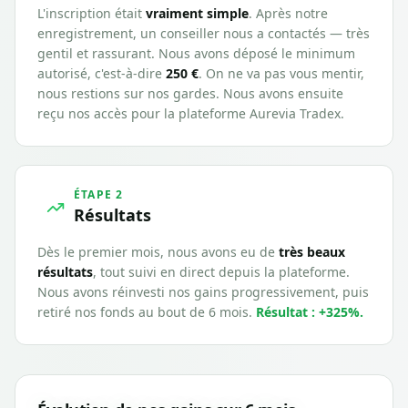
L'inscription était
vraiment simple
. Après notre
enregistrement, un conseiller nous a contactés — très
gentil et rassurant. Nous avons déposé le minimum
autorisé, c'est-à-dire
250 €
. On ne va pas vous mentir,
nous restions sur nos gardes. Nous avons ensuite
reçu nos accès pour la plateforme
Aurevia Tradex
.
ÉTAPE 2
Résultats
Dès le premier mois, nous avons eu de
très beaux
résultats
, tout suivi en direct depuis la plateforme.
Nous avons réinvesti nos gains progressivement, puis
retiré nos fonds au bout de 6 mois.
Résultat : +
325
%.