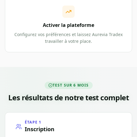
Activer la plateforme
Configurez vos préférences et laissez Aurevia Tradex
travailler à votre place.
TEST SUR 6 MOIS
Les résultats de notre test complet
ÉTAPE 1
Inscription