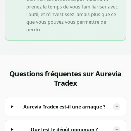
prenez le temps de vous familiariser avec
l'outil, et n'investissez jamais plus que ce
que vous pouvez vous permettre de
perdre.
Questions fréquentes sur
Aurevia
Tradex
Aurevia Tradex est-il une arnaque ?
+
Quel est le dépôt minimum ?
+