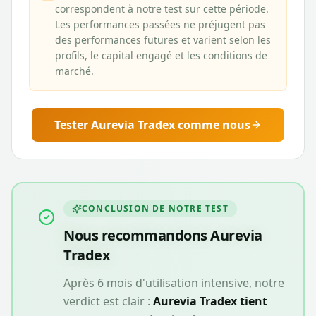
correspondent à notre test sur cette période.
Les performances passées ne préjugent pas
des performances futures et varient selon les
profils, le capital engagé et les conditions de
marché.
Tester
Aurevia Tradex
comme nous
CONCLUSION DE NOTRE TEST
Nous recommandons
Aurevia
Tradex
Après 6 mois d'utilisation intensive, notre
verdict est clair :
Aurevia Tradex
tient