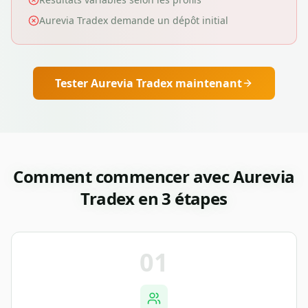
Aurevia Tradex demande un dépôt initial
Tester
Aurevia Tradex
maintenant
Comment commencer avec
Aurevia
Tradex
en 3 étapes
01