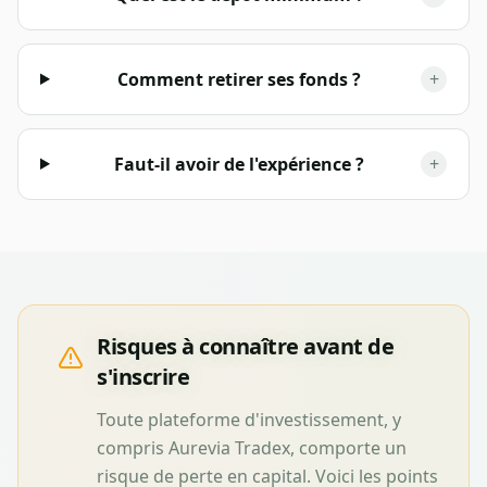
Comment retirer ses fonds ?
+
Faut-il avoir de l'expérience ?
+
Risques à connaître avant de
s'inscrire
Toute plateforme d'investissement, y
compris
Aurevia Tradex
, comporte un
risque de perte en capital. Voici les points