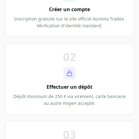
Créer un compte
Inscription gratuite sur le site officiel Aurevia Tradex.
Vérification d'identité standard.
02
Effectuer un dépôt
Dépôt minimum de 250 € via virement, carte bancaire
ou autre moyen accepté.
03